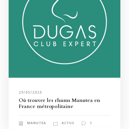
29/05/2020
Où trouver les rhums Manutea en
France métropolitaine
MANUTEA
ACTUS
1