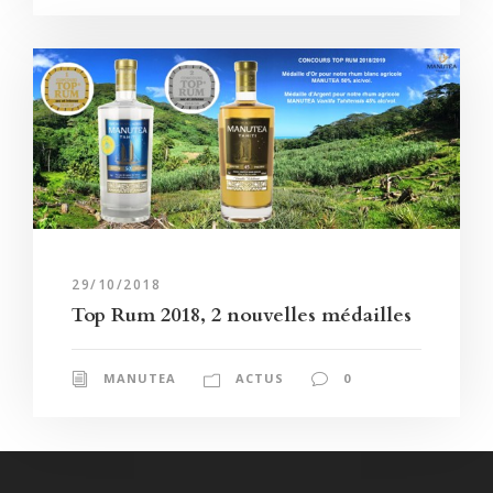
29/10/2018
Top Rum 2018, 2 nouvelles médailles
MANUTEA
ACTUS
0