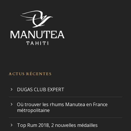
ACTUS RÉCENTES
DUGAS CLUB EXPERT
Où trouver les rhums Manutea en France
métropolitaine
Top Rum 2018, 2 nouvelles médailles