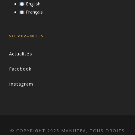
English
Français
SUIVEZ-NOUS
Actualités
Facebook
Instagram
© COPYRIGHT 2025 MANUTEA, TOUS DROITS