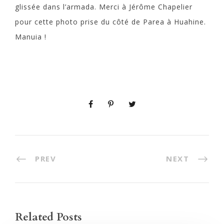
glissée dans l’armada. Merci à Jérôme Chapelier
pour cette photo prise du côté de Parea à Huahine.
Manuia !
PREV
NEXT
Related Posts