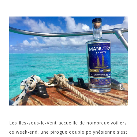
Les Iles-sous-le-Vent accueille de nombreux voiliers
ce week-end, une pirogue double polynésienne s’est