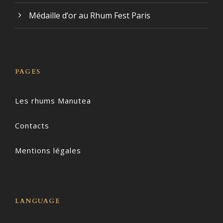
Médaille d’or au Rhum Fest Paris
PAGES
Les rhums Manutea
Contacts
Mentions légales
LANGUAGE